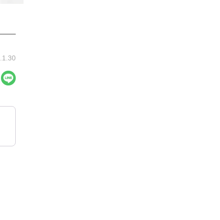
.1.30