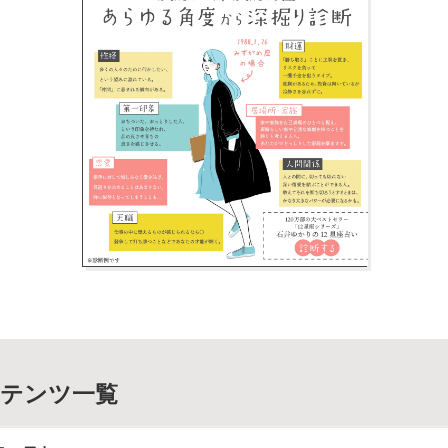
テンツ一覧