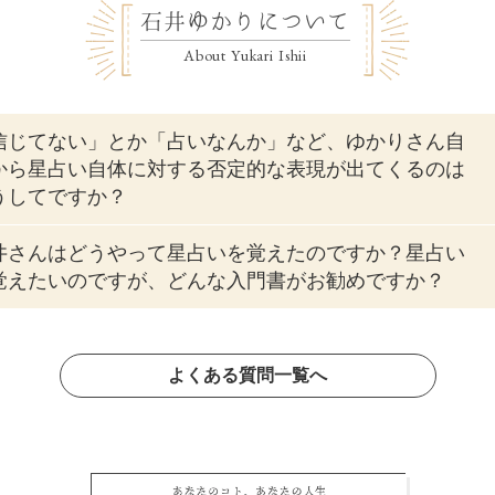
石井ゆかりについて
About Yukari Ishii
信じてない」とか「占いなんか」など、ゆかりさん自
から星占い自体に対する否定的な表現が出てくるのは
うしてですか？
井さんはどうやって星占いを覚えたのですか？星占い
覚えたいのですが、どんな入門書がお勧めですか？
よくある質問一覧へ