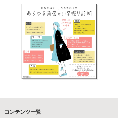
コンテンツ一覧