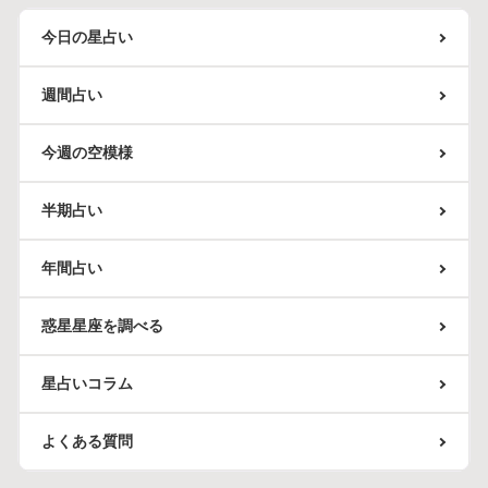
今日の星占い
週間占い
今週の空模様
半期占い
年間占い
惑星星座を調べる
星占いコラム
よくある質問