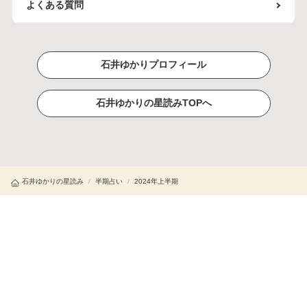
よくある質問
石井ゆかりプロフィール
石井ゆかりの星読みTOPへ
石井ゆかりの星読み
/
半期占い
/
2024年上半期