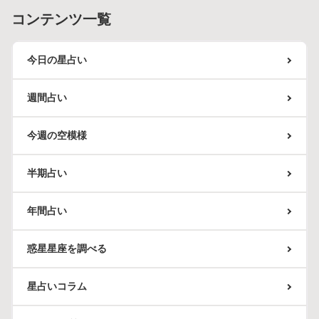
コンテンツ一覧
今日の星占い
週間占い
今週の空模様
半期占い
年間占い
惑星星座を調べる
星占いコラム