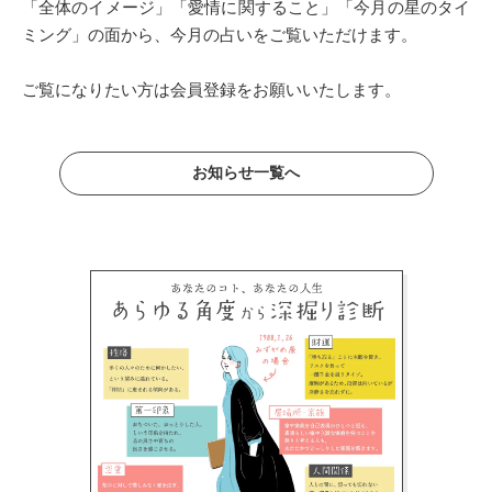
「全体のイメージ」「愛情に関すること」「今月の星のタイ
ミング」の面から、今月の占いをご覧いただけます。
ご覧になりたい方は会員登録をお願いいたします。
お知らせ一覧へ