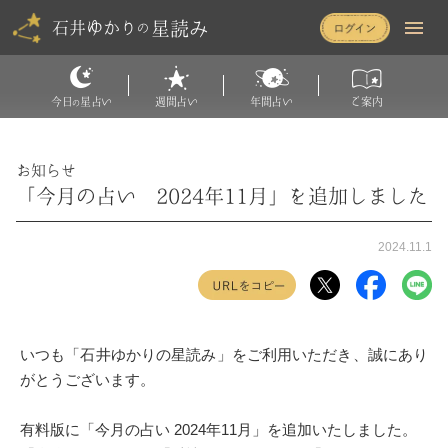
星読み
石井ゆかり
の
今日
星占い
週間占い
年間占い
ご案内
の
お知らせ
「今月の占い 2024年11月」を追加しました
2024.11.1
いつも「石井ゆかりの星読み」をご利用いただき、誠にあり
がとうございます。
有料版に「今月の占い 2024年11月」を追加いたしました。