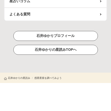
星占いコラム
よくある質問
石井ゆかりプロフィール
石井ゆかりの星読みTOPへ
石井ゆかりの星読み
/
惑星星座を調べてみよう