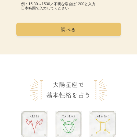
例：15:30→1530／不明な場合は1200と入力
日本時間で入力してください
太陽星座で
基本性格を占う