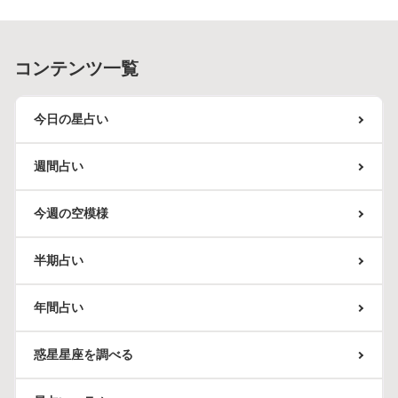
コンテンツ一覧
今日の星占い
週間占い
今週の空模様
半期占い
年間占い
惑星星座を調べる