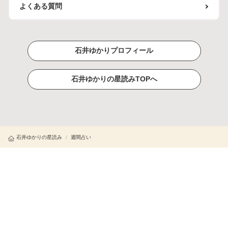
よくある質問
石井ゆかりプロフィール
石井ゆかりの星読みTOPへ
石井ゆかりの星読み
/
週間占い