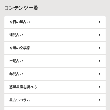
コンテンツ一覧
今日の星占い
週間占い
今週の空模様
半期占い
年間占い
惑星星座を調べる
星占いコラム