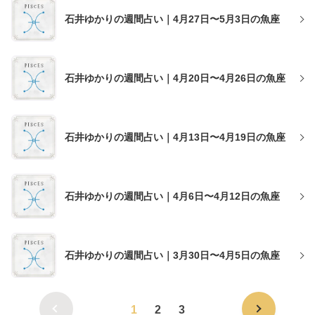
石井ゆかりの週間占い｜4月27日〜5月3日の魚座
石井ゆかりの週間占い｜4月20日〜4月26日の魚座
石井ゆかりの週間占い｜4月13日〜4月19日の魚座
石井ゆかりの週間占い｜4月6日〜4月12日の魚座
石井ゆかりの週間占い｜3月30日〜4月5日の魚座
1
2
3