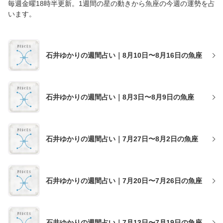
毎週金曜18時半更新。1週間の星の動きから魚座の今週の運勢を占
います。
石井ゆかりの週間占い｜8月10日〜8月16日の魚座
石井ゆかりの週間占い｜8月3日〜8月9日の魚座
石井ゆかりの週間占い｜7月27日〜8月2日の魚座
石井ゆかりの週間占い｜7月20日〜7月26日の魚座
石井ゆかりの週間占い｜7月13日〜7月19日の魚座