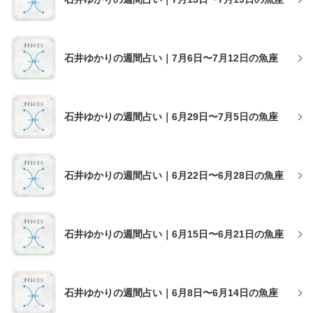
石井ゆかりの週間占い｜7月6日〜7月12日の魚座
石井ゆかりの週間占い｜6月29日〜7月5日の魚座
石井ゆかりの週間占い｜6月22日〜6月28日の魚座
石井ゆかりの週間占い｜6月15日〜6月21日の魚座
石井ゆかりの週間占い｜6月8日〜6月14日の魚座