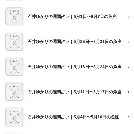
石井ゆかりの週間占い｜6月1日〜6月7日の魚座
石井ゆかりの週間占い｜5月25日〜5月31日の魚座
石井ゆかりの週間占い｜5月18日〜5月24日の魚座
石井ゆかりの週間占い｜5月11日〜5月17日の魚座
石井ゆかりの週間占い｜5月4日〜5月10日の魚座