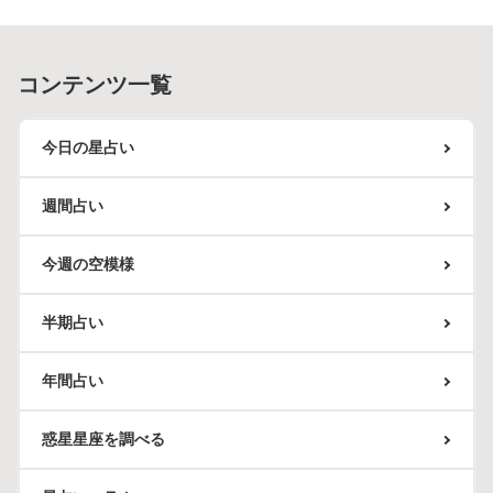
コンテンツ一覧
今日の星占い
週間占い
今週の空模様
半期占い
年間占い
惑星星座を調べる