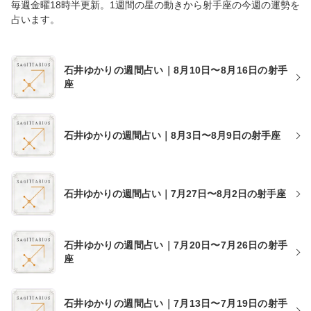
毎週金曜18時半更新。1週間の星の動きから射手座の今週の運勢を
占います。
石井ゆかりの週間占い｜8月10日〜8月16日の射手
座
石井ゆかりの週間占い｜8月3日〜8月9日の射手座
石井ゆかりの週間占い｜7月27日〜8月2日の射手座
石井ゆかりの週間占い｜7月20日〜7月26日の射手
座
石井ゆかりの週間占い｜7月13日〜7月19日の射手