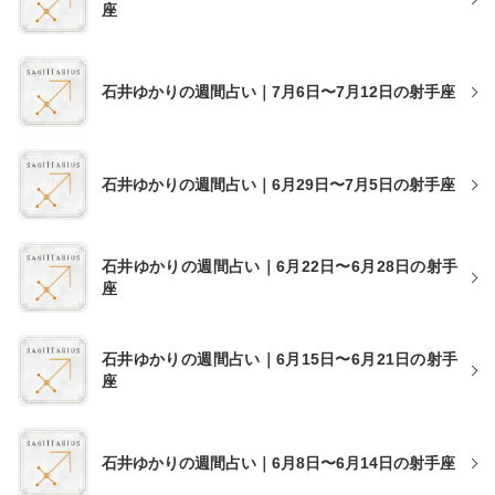
座
石井ゆかりの週間占い｜7月6日〜7月12日の射手座
石井ゆかりの週間占い｜6月29日〜7月5日の射手座
石井ゆかりの週間占い｜6月22日〜6月28日の射手
座
石井ゆかりの週間占い｜6月15日〜6月21日の射手
座
石井ゆかりの週間占い｜6月8日〜6月14日の射手座