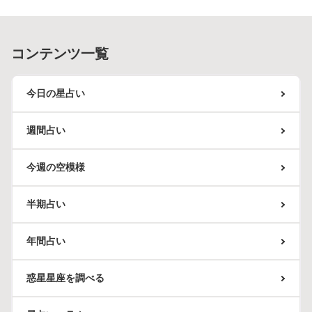
コンテンツ一覧
今日の星占い
週間占い
今週の空模様
半期占い
年間占い
惑星星座を調べる