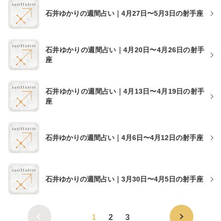
石井ゆかりの週間占い｜4月27日〜5月3日の射手座
石井ゆかりの週間占い｜4月20日〜4月26日の射手
座
石井ゆかりの週間占い｜4月13日〜4月19日の射手
座
石井ゆかりの週間占い｜4月6日〜4月12日の射手座
石井ゆかりの週間占い｜3月30日〜4月5日の射手座
1
2
3