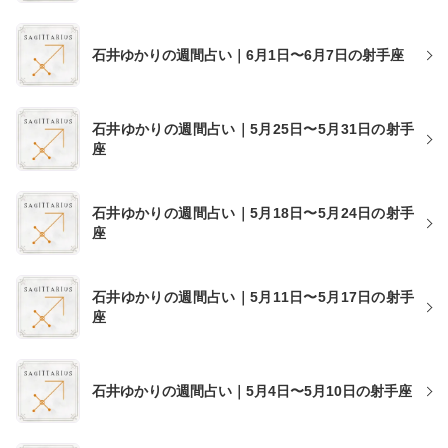
石井ゆかりの週間占い｜6月1日〜6月7日の射手座
石井ゆかりの週間占い｜5月25日〜5月31日の射手
座
石井ゆかりの週間占い｜5月18日〜5月24日の射手
座
石井ゆかりの週間占い｜5月11日〜5月17日の射手
座
石井ゆかりの週間占い｜5月4日〜5月10日の射手座