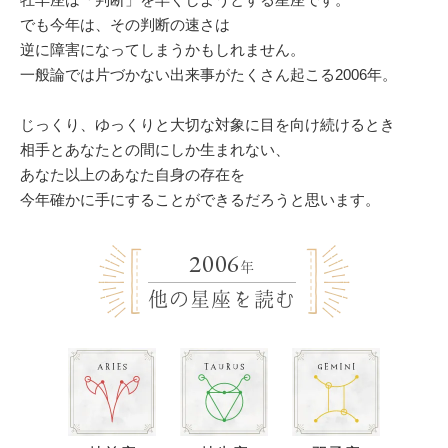
でも今年は、その判断の速さは
逆に障害になってしまうかもしれません。
一般論では片づかない出来事がたくさん起こる2006年。
じっくり、ゆっくりと大切な対象に目を向け続けるとき
相手とあなたとの間にしか生まれない、
あなた以上のあなた自身の存在を
今年確かに手にすることができるだろうと思います。
2006
年
他の星座を読む