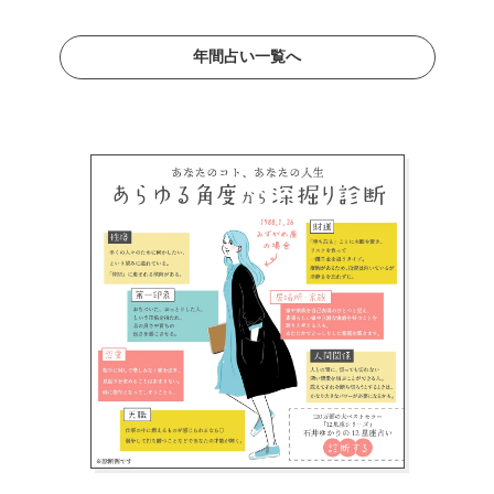
年間占い一覧へ