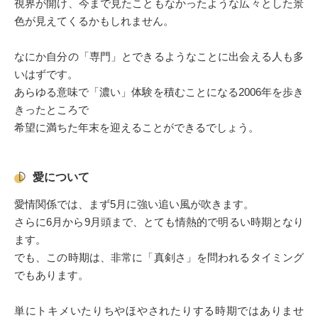
視界が開け、今まで見たこともなかったような広々とした景
色が見えてくるかもしれません。
なにか自分の「専門」とできるようなことに出会える人も多
いはずです。
あらゆる意味で「濃い」体験を積むことになる2006年を歩き
きったところで
希望に満ちた年末を迎えることができるでしょう。
愛について
愛情関係では、まず5月に強い追い風が吹きます。
さらに6月から9月頭まで、とても情熱的で明るい時期となり
ます。
でも、この時期は、非常に「真剣さ」を問われるタイミング
でもあります。
単にトキメいたりちやほやされたりする時期ではありませ