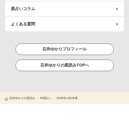
星占いコラム
よくある質問
石井ゆかりプロフィール
石井ゆかりの星読みTOPへ
石井ゆかりの星読み
/
年間占い
/
2006年の牡羊座