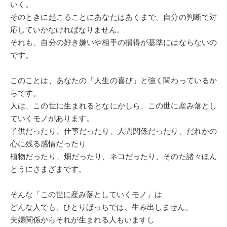
いく。
そのときに起こることにあなたはあくまで、自分の判断で対
応していかなければなりません。
それも、自分の好き嫌いや相手の損得が基準にはならないの
です。
このことは、あなたの「人生の喜び」と強く関わっているか
らです。
人は、この世に生まれるとなにかしら、この世に産み落とし
ていくモノがあります。
子供だったり、仕事だったり、人間関係だったり、だれかの
心に残る感情だったり
植物だったり、畑だったり、ネコだったり、そのた諸々ほん
とうにさまざまです。
そんな「この世に産み落としていくモノ」は
どんな人でも、ひとりぼっちでは、生み出しません。
夫婦関係からそれが生まれる人もいますし