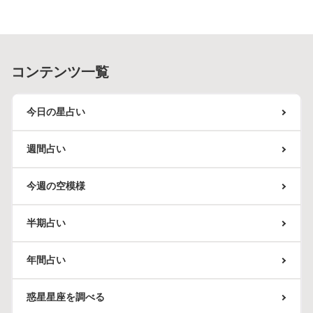
コンテンツ一覧
今日の星占い
週間占い
今週の空模様
半期占い
年間占い
惑星星座を調べる