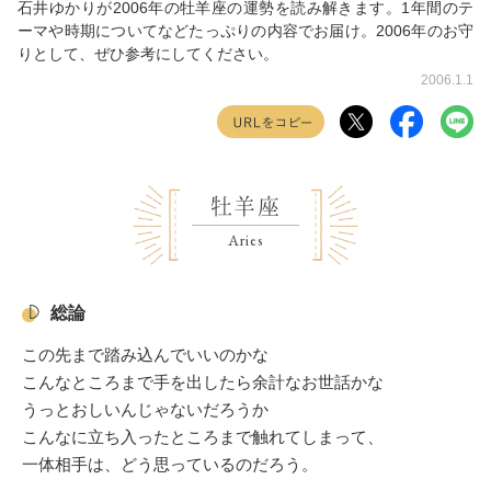
石井ゆかりが2006年の牡羊座の運勢を読み解きます。1年間のテ
ーマや時期についてなどたっぷりの内容でお届け。2006年のお守
りとして、ぜひ参考にしてください。
2006.1.1
牡羊座
Aries
総論
この先まで踏み込んでいいのかな
こんなところまで手を出したら余計なお世話かな
うっとおしいんじゃないだろうか
こんなに立ち入ったところまで触れてしまって、
一体相手は、どう思っているのだろう。