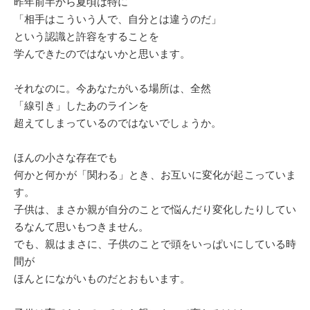
昨年前半から夏頃は特に
「相手はこういう人で、自分とは違うのだ」
という認識と許容をすることを
学んできたのではないかと思います。
それなのに。今あなたがいる場所は、全然
「線引き」したあのラインを
超えてしまっているのではないでしょうか。
ほんの小さな存在でも
何かと何かが「関わる」とき、お互いに変化が起こっていま
す。
子供は、まさか親が自分のことで悩んだり変化したりしてい
るなんて思いもつきません。
でも、親はまさに、子供のことで頭をいっぱいにしている時
間が
ほんとにながいものだとおもいます。