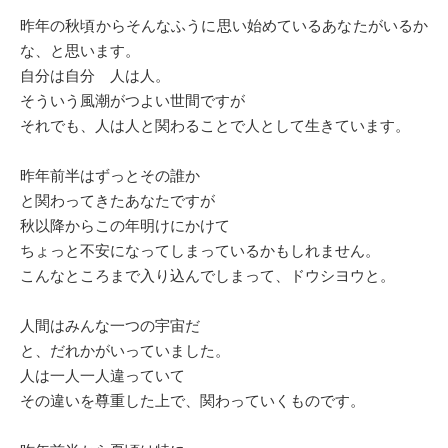
昨年の秋頃からそんなふうに思い始めているあなたがいるか
な、と思います。
自分は自分 人は人。
そういう風潮がつよい世間ですが
それでも、人は人と関わることで人として生きています。
昨年前半はずっとその誰か
と関わってきたあなたですが
秋以降からこの年明けにかけて
ちょっと不安になってしまっているかもしれません。
こんなところまで入り込んでしまって、ドウシヨウと。
人間はみんな一つの宇宙だ
と、だれかがいっていました。
人は一人一人違っていて
その違いを尊重した上で、関わっていくものです。