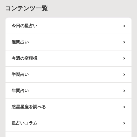
コンテンツ一覧
今日の星占い
週間占い
今週の空模様
半期占い
年間占い
惑星星座を調べる
星占いコラム