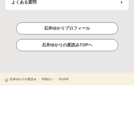
よくある質問
石井ゆかりプロフィール
石井ゆかりの星読みTOPへ
石井ゆかりの星読み
/
年間占い
/
2016年