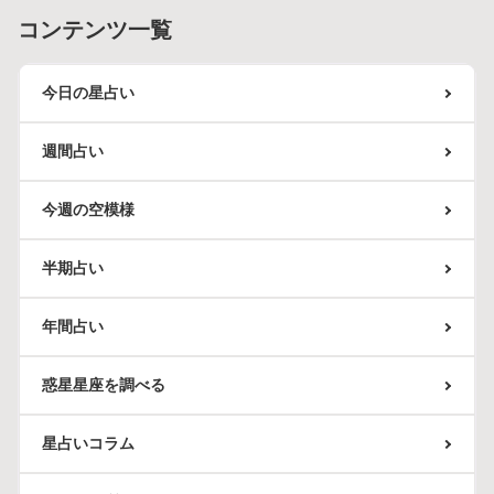
コンテンツ一覧
今日の星占い
週間占い
今週の空模様
半期占い
年間占い
惑星星座を調べる
星占いコラム