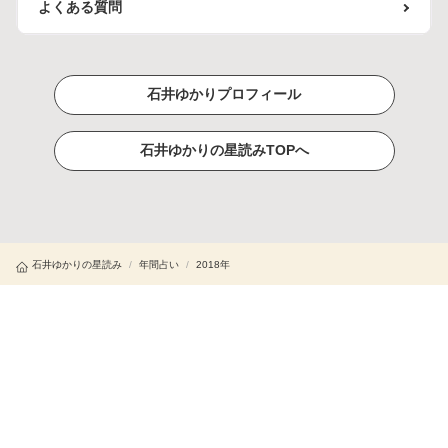
よくある質問
石井ゆかりプロフィール
石井ゆかりの星読みTOPへ
石井ゆかりの星読み
/
年間占い
/
2018年