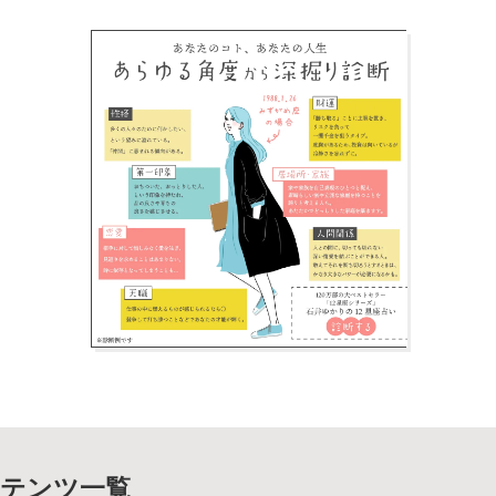
テンツ一覧